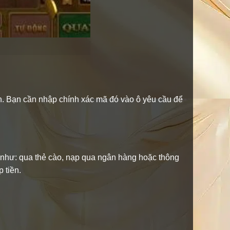
ận. Bạn cần nhập chính xác mã đó vào ô yêu cầu để
g như: qua thẻ cào, nạp qua ngân hàng hoặc thông
 tiền.