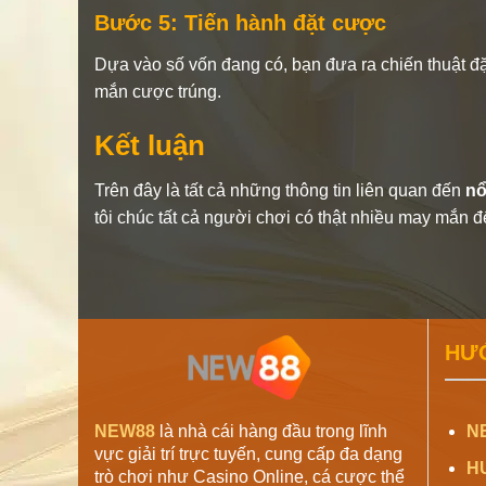
Bước 5: Tiến hành đặt cược
Dựa vào số vốn đang có, bạn đưa ra chiến thuật 
mắn cược trúng.
Kết luận
Trên đây là tất cả những thông tin liên quan đến
nổ
tôi chúc tất cả người chơi có thật nhiều may mắn đ
HƯ
NEW88
là nhà cái hàng đầu trong lĩnh
N
vực giải trí trực tuyến, cung cấp đa dạng
H
trò chơi như Casino Online, cá cược thể