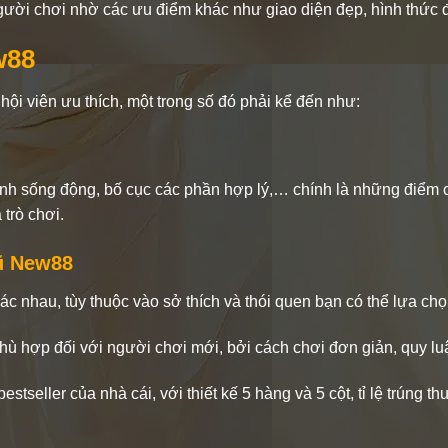
gười chơi nhờ các ưu điểm khác như giao diện đẹp, hình thức 
w88
ội viên ưu thích, một trong số đó phải kể đến như:
anh sống động, bố cục các phần hợp lý,… chính là những điểm c
trò chơi.
hũ New88
ác nhau, tùy thuộc vào sở thích và thói quen bạn có thể lựa 
ù hợp đối với người chơi mới, bởi cách chơi đơn giản, quy luậ
stseller của nhà cái, với thiết kế 5 hàng và 5 cột, tỉ lệ trúng 