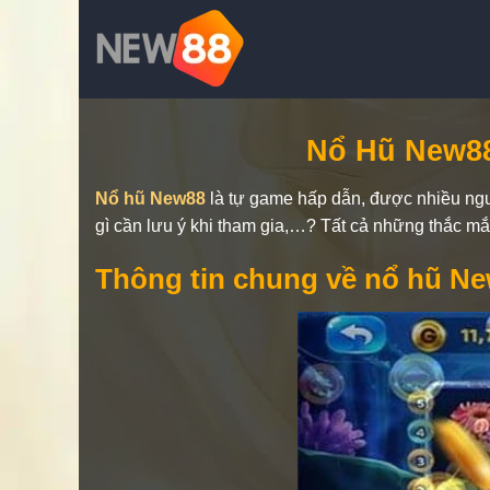
Skip
to
content
Nổ Hũ New88
Nổ hũ New88
là tự game hấp dẫn, được nhiều ngườ
gì cần lưu ý khi tham gia,…? Tất cả những thắc mắc
Thông tin chung về nổ hũ N