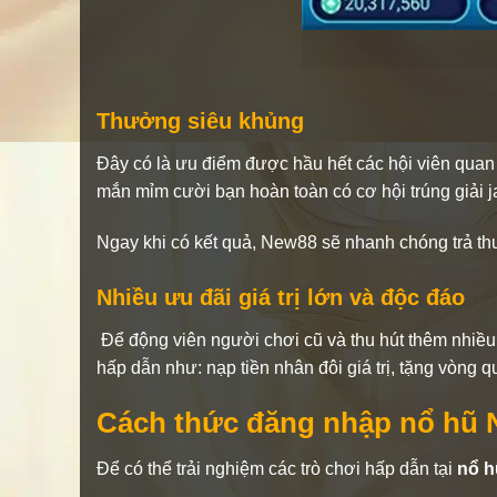
Thưởng siêu khủng
Đây có là ưu điểm được hầu hết các hội viên quan
mắn mỉm cười bạn hoàn toàn có cơ hội trúng giải ja
Ngay khi có kết quả, New88 sẽ nhanh chóng trả thư
Nhiều ưu đãi giá trị lớn và độc đáo
Để động viên người chơi cũ và thu hút thêm nhiều
hấp dẫn như: nạp tiền nhân đôi giá trị, tặng vòng
Cách thức đăng nhập nổ hũ
Để có thể trải nghiệm các trò chơi hấp dẫn tại
nổ h