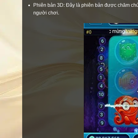
Phiên bản 3D: Đây là phiên bản được chăm chút 
người chơi.