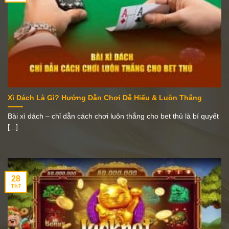
Xì Dách Là Gì? Hướng Dẫn Chơi Dễ Hiểu & Luôn Thắng
Bài xì dách – chỉ dẫn cách chơi luôn thắng cho bet thủ là bí quyết
[...]
28
Th7