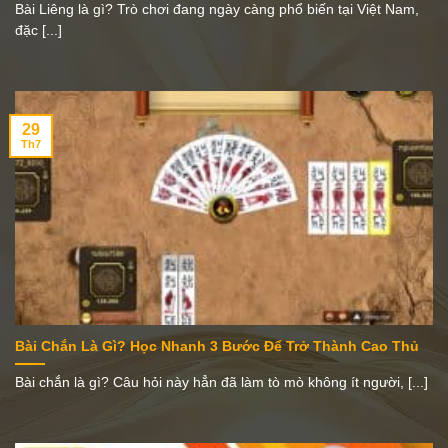
Bài Liêng là gì? Trò chơi đang ngày càng phổ biến tại Việt Nam,
đặc [...]
29
Th7
Bài Chắn Là Gì? Học Nhanh 3 Bước Để Trở Thành Cao Thủ
Bài chắn là gì? Câu hỏi này hẳn đã làm tò mò không ít người, [...]