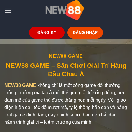
Skip
to
content
ĐĂNG KÝ
ĐĂNG NHẬP
NEW88 GAME
NEW88 GAME – Sân Chơi Giải Trí Hàng
Đầu Châu Á
NEW88 GAME
không chỉ là một cổng game đổi thưởng
thông thường mà là cả một thế giới giải trí sống động, nơi
đam mê của game thủ được thăng hoa mỗi ngày. Với giao
diện hiện đại, tốc độ mượt mà, tỷ lệ thắng hấp dẫn và hàng
loạt game đình đám, đây chính là nơi bạn nên bắt đầu
hành trình giải trí – kiếm thưởng của mình.