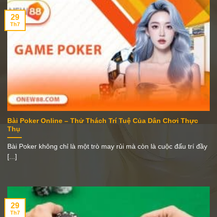
29
Th7
Bài Poker Online – Thử Thách Trí Tuệ Của Dân Chơi Thực
Thụ
Bài Poker không chỉ là một trò may rủi mà còn là cuộc đấu trí đầy
[...]
29
Th7