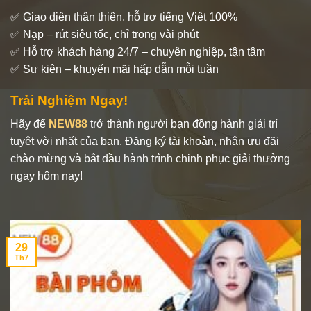
✅ Giao diện thân thiện, hỗ trợ tiếng Việt 100%
✅ Nạp – rút siêu tốc, chỉ trong vài phút
✅ Hỗ trợ khách hàng 24/7 – chuyên nghiệp, tận tâm
✅ Sự kiện – khuyến mãi hấp dẫn mỗi tuần
Trải Nghiệm Ngay!
Hãy để
NEW88
trở thành người bạn đồng hành giải trí
tuyệt vời nhất của bạn. Đăng ký tài khoản, nhận ưu đãi
chào mừng và bắt đầu hành trình chinh phục giải thưởng
ngay hôm nay!
29
Th7