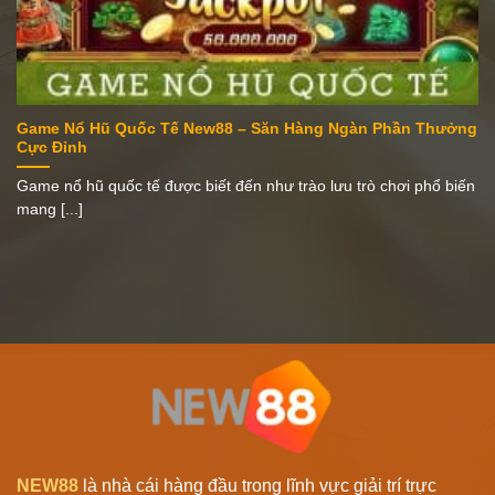
Game Nổ Hũ Quốc Tế New88 – Săn Hàng Ngàn Phần Thưởng
Cực Đỉnh
Game nổ hũ quốc tế được biết đến như trào lưu trò chơi phổ biến
mang [...]
NEW88
là nhà cái hàng đầu trong lĩnh vực giải trí trực