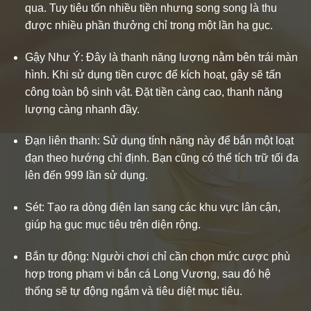
qua. Tuy tiêu tốn nhiều tiền nhưng song song là thu
được nhiều phần thưởng chỉ trong một lần hạ gục.
Gậy Như Ý: Đây là thanh năng lượng nằm bên trái màn
hình. Khi sử dụng tiền cược để kích hoạt, gậy sẽ tấn
công toàn bộ sinh vật. Đặt tiền càng cao, thanh năng
lượng càng nhanh đầy.
Đạn liên thanh: Sử dụng tính năng này để bắn một loạt
đạn theo hướng chỉ định. Bạn cũng có thể tích trữ tối đa
lên đến 999 lần sử dụng.
Sét: Tạo ra dòng điện lan sang các khu vực lân cận,
giúp hạ gục mục tiêu trên diện rộng.
Bắn tự động: Người chơi chỉ cần chọn mức cược phù
hợp trong phạm vi bắn cá Long Vương, sau đó hệ
thống sẽ tự động ngắm và tiêu diệt mục tiêu.